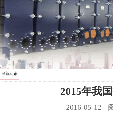
最新动态
2015年
2016-05-12