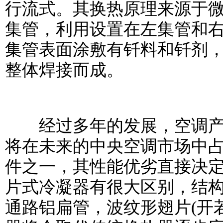
行流式。其换热原理来源于
集管，利用设置在左集管和
集管表面涂敷有钎料和钎剂，整
整体焊接而成。
经过多年的发展，空调产品
将在未来的中央空调市场中
件之一，其性能优劣直接决
片式冷凝器有很大区别，结
通路铝扁管，波纹形翅片(开若