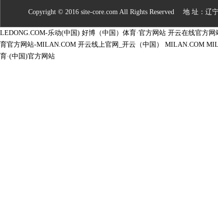
Copyright © 2016 site-core.com All Rights Re
LEDONG.COM-乐动(中国)
好博（中国）体育·官方网站
开云在线官方网
育官方网站-MILAN.COM
开云线上官网_开云（中国）
MILAN.COM
MI
育·(中国)官方网站