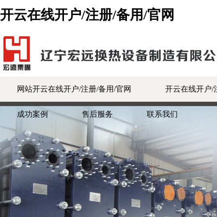
开云在线开户/注册/备用/官网
网站开云在线开户/注册/备用/官网
开云在线开户/
成功案例
售后服务
联系我们