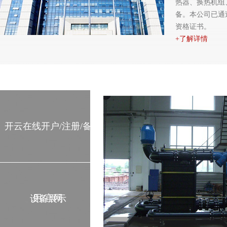
热器、换热机组
备。本公司已通过
资格证书。
+了解详情
开云在线开户/注册/备
用/官网
设备展示