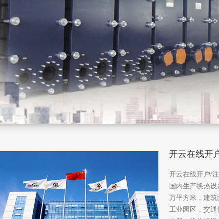
开云在线开户
开云在线开户/注
国内生产换热设
万平方米，建筑
工业园区，交