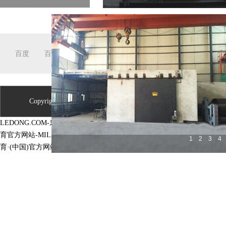
板换机组
螺旋板式换热器
管式换热器
板换机组
百度
百度
百度
Copyright © 2016 site-core.com All Rights Re
LEDONG.COM-乐动(中国)
好博（中国）体育·官方网站
开云在线官方网
育官方网站-MILAN.COM
开云线上官网_开云（中国）
MILAN.COM
MI
1
2
3
4
育·(中国)官方网站
生产设备
生产设备
生产设备
生产设备